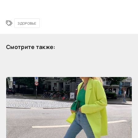
ЗДОРОВЬЕ
Смотрите также: