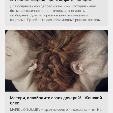
Для современной деловой женщины, которая имеет
большое количество дел, очень важно иметь
свободные руки, которые не заняты сумками и
пакетами. Приобретя для себя модный рюкзак, который
соответствует
Матери, освободите своих дочерей! - Женский
блог.
MARIE LION-JULIEN — врач психиатр и психоаналитик. На