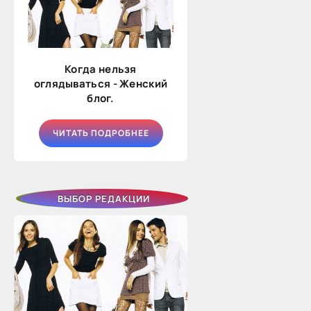
Когда нельзя
оглядываться - Женский
блог.
ЧИТАТЬ ПОДРОБНЕЕ
ВЫБОР РЕДАКЦИИ