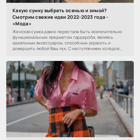
Какую сумку выбрать осенью и зимой?
Смотрим свежие идеи 2022-2023 года -
«Мода»
Женская сумка давно перестала быть исключительно
функциональным предметом гардероба, являясь
идеальным аксессуаром, способным украсить и
довершить любой Ваш лук. С наступлением холодов
сменяются