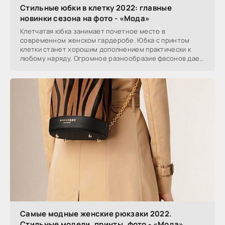
Стильные юбки в клетку 2022: главные
новинки сезона на фото - «Мода»
Клетчатая юбка занимает почетное место в
современном женском гардеробе. Юбка с принтом
клетки станет хорошим дополнением практически к
любому наряду. Огромное разнообразие фасонов дает
возможность
Самые модные женские рюкзаки 2022.
Стильные модели, принты, фото - «Мода»