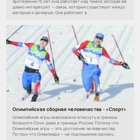
протяжении 15 лет она работает над темой, которая её
давно интересует — связь, которая существует между
матерью и дочерью. Она работает в
Олимпийская сборная человечества - «Спорт»
Олимпийские игры невозможно втиснуть в границы
Большого Сочи, даже в границы России. Потому что
Олимпийские игры — это достояние человечества.
Потому что Олимпиада — не подношение одному
государству