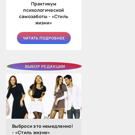
Практикум
психологической
самозаботы - «Стиль
жизни»
ЧИТАТЬ ПОДРОБНЕЕ
ВЫБОР РЕДАКЦИИ
Выброси это немедленно!
- «Стиль жизни»