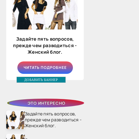
Задайте пять вопросов,
прежде чем разводиться -
Женский блог.
ЧИТАТЬ ПОДРОБНЕЕ
ДОБАВИТЬ БАННЕР
ЭТО ИНТЕРЕСНО
Задайте пять вопросов,
прежде чем разводиться -
Женский блог.