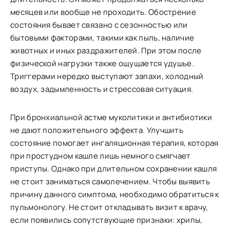
месяцев или вообще не проходить. Обострение
состояния бывает связано с сезонностью или
бытовыми факторами, такими как пыль, наличие
животных и иных раздражителей. При этом после
физической нагрузки также ощущается удушье.
Триггерами нередко выступают запахи, холодный
воздух, задымленность и стрессовая ситуация.
При бронхиальной астме муколитики и антибиотики
не дают положительного эффекта. Улучшить
состояние помогает ингаляционная терапия, которая
при простудном кашле лишь немного смягчает
приступы. Однако при длительном сохранении кашля
не стоит заниматься самолечением. Чтобы выявить
причину данного симптома, необходимо обратиться к
пульмонологу. Не стоит откладывать визит к врачу,
если появились сопутствующие признаки: хрипы,