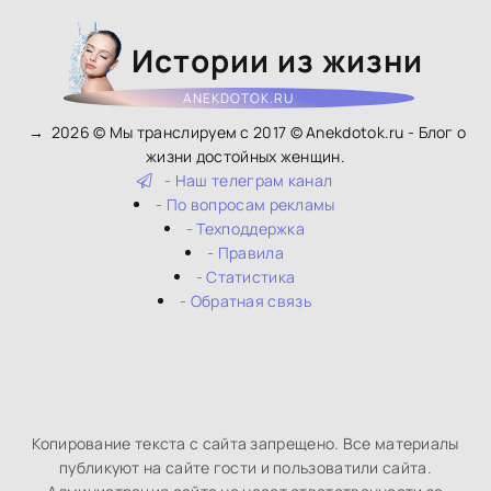
Истории из жизни
ANEKDOTOK.RU
→
2026
© Мы транслируем с 2017 © Anekdotok.ru - Блог о
жизни достойных женщин.
- Наш телеграм канал
- По вопросам рекламы
- Техподдержка
- Правила
- Статистика
- Обратная связь
Копирование текста с сайта запрещено. Все материалы
публикуют на сайте гости и пользоватили сайта.