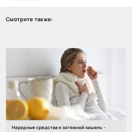
Смотрите также:
Народные средства и затяжной кашель -