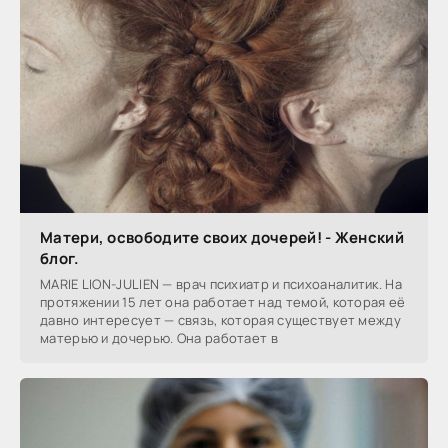
Матери, освободите своих дочерей! - Женский
блог.
MARIE LION-JULIEN — врач психиатр и психоаналитик. На
протяжении 15 лет она работает над темой, которая её
давно интересует — связь, которая существует между
матерью и дочерью. Она работает в