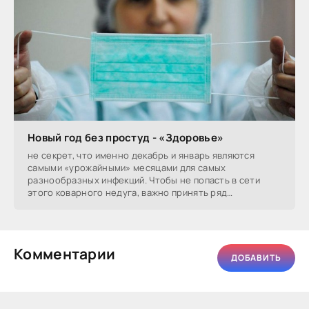
Новый год без простуд - «Здоровье»
не секрет, что именно декабрь и январь являются
самыми «урожайными» месяцами для самых
разнообразных инфекций. Чтобы не попасть в сети
этого коварного недуга, важно принять ряд
простейших
Комментарии
ДОБАВИТЬ