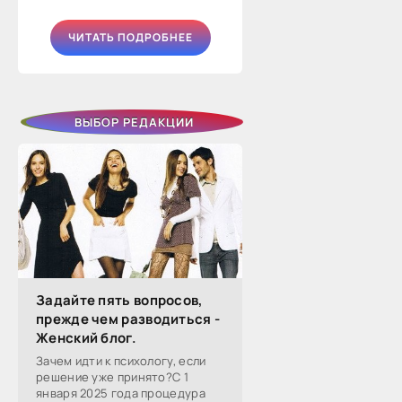
ЧИТАТЬ ПОДРОБНЕЕ
ВЫБОР РЕДАКЦИИ
Задайте пять вопросов,
прежде чем разводиться -
Женский блог.
Зачем идти к психологу, если
решение уже принято?С 1
января 2025 года процедура