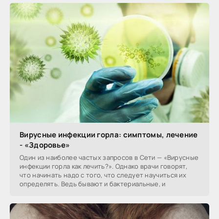
Вирусные инфекции горла: симптомы, лечение
- «Здоровье»
Один из наиболее частых запросов в Сети — «Вирусные
инфекции горла как лечить?». Однако врачи говорят,
что начинать надо с того, что следует научиться их
определять. Ведь бывают и бактериальные, и