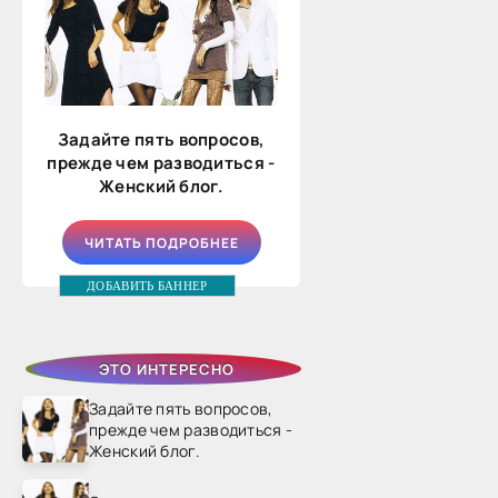
Задайте пять вопросов,
прежде чем разводиться -
Женский блог.
ЧИТАТЬ ПОДРОБНЕЕ
ДОБАВИТЬ БАННЕР
ЭТО ИНТЕРЕСНО
Задайте пять вопросов,
прежде чем разводиться -
Женский блог.