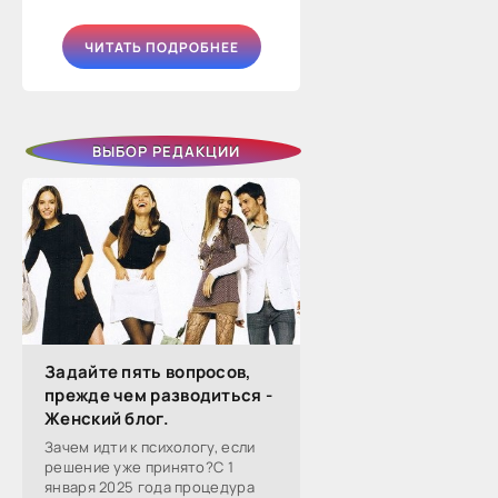
ЧИТАТЬ ПОДРОБНЕЕ
ВЫБОР РЕДАКЦИИ
Задайте пять вопросов,
прежде чем разводиться -
Женский блог.
Зачем идти к психологу, если
решение уже принято?С 1
января 2025 года процедура