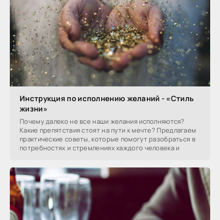
Инструкция по исполнению желаний - «Стиль
жизни»
Почему далеко не все наши желания исполняются?
Какие препятствия стоят на пути к мечте? Предлагаем
практические советы, которые помогут разобраться в
потребностях и стремлениях каждого человека и