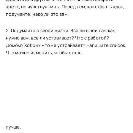
«нет», не чувствуя вины. Перед тем, как сказать «да»,
подумайте, надо ли это вам.
2. Подумайте о своей жизни. Все ли в ней так, как
нужно вам, все ли устраивает? Что с работой?
Домом? Хобби? Что не устраивает? Напишите список.
Что можно изменить, чтобы стало
лучше.