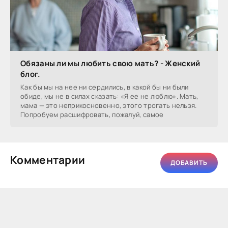
Обязаны ли мы любить свою мать? - Женский
блог.
Как бы мы на нее ни сердились, в какой бы ни были
обиде, мы не в силах сказать: «Я ее не люблю». Мать,
мама — это неприкосновенно, этого трогать нельзя.
Попробуем расшифровать, пожалуй, самое
Комментарии
ДОБАВИТЬ