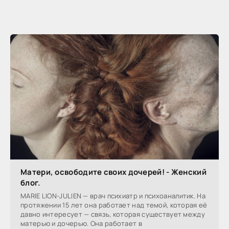
Матери, освободите своих дочерей! - Женский
блог.
MARIE LION-JULIEN — врач психиатр и психоаналитик. На
протяжении 15 лет она работает над темой, которая её
давно интересует — связь, которая существует между
матерью и дочерью. Она работает в