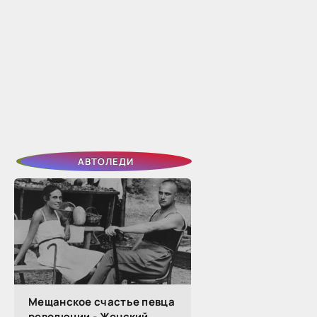
чтобы сохранить
АВТОЛЕДИ
Мещанское счастье певца
революции - Женский