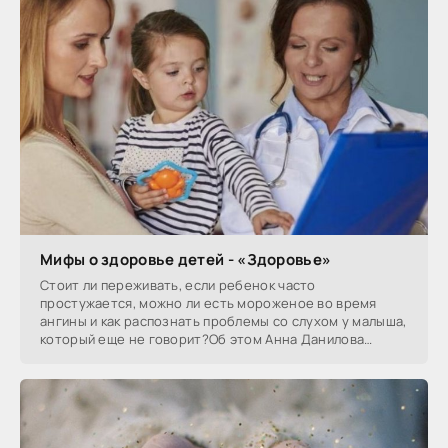
Мифы о здоровье детей - «Здоровье»
Стоит ли переживать, если ребенок часто
простужается, можно ли есть мороженое во время
ангины и как распознать проблемы со слухом у малыша,
который еще не говорит?Об этом Анна Данилова
беседует с