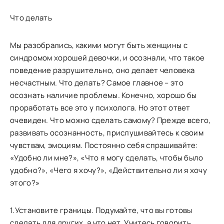
Что делать
Мы разобрались, какими могут быть женщины с
синдромом хорошей девочки, и осознали, что такое
поведение разрушительно, оно делает человека
несчастным. Что делать? Самое главное – это
осознать наличие проблемы. Конечно, хорошо бы
проработать все это у психолога. Но этот ответ
очевиден. Что можно сделать самому? Прежде всего,
развивать осознанность, прислушивайтесь к своим
чувствам, эмоциям. Постоянно себя спрашивайте:
«Удобно ли мне?», «Что я могу сделать, чтобы было
удобно?», «Чего я хочу?», «Действительно ли я хочу
этого?»
1.Установите границы. Подумайте, что вы готовы
сделать для других, а что нет. Учитесь говорить