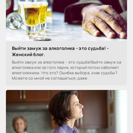
Выйти замуж за алкоголика - это судьба! -
Женский блог.
Выйти замуж за алкоголика – это судьба!Выйти замуж за
алкоголика или за того парня, который потом заболеет
алкоголизмом. Что это? Ошибка выбора, знак судьбы?
Можете со мной не соглашаться, даже