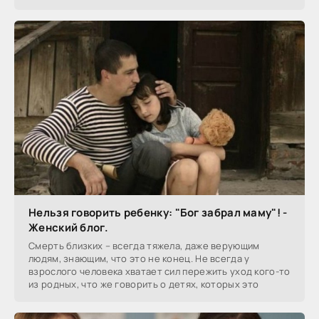
Нельзя говорить ребенку: "Бог забрал маму"! -
Женский блог.
Смерть близких – всегда тяжела, даже верующим
людям, знающим, что это не конец. Не всегда у
взрослого человека хватает сил пережить уход кого-то
из родных, что же говорить о детях, которых это