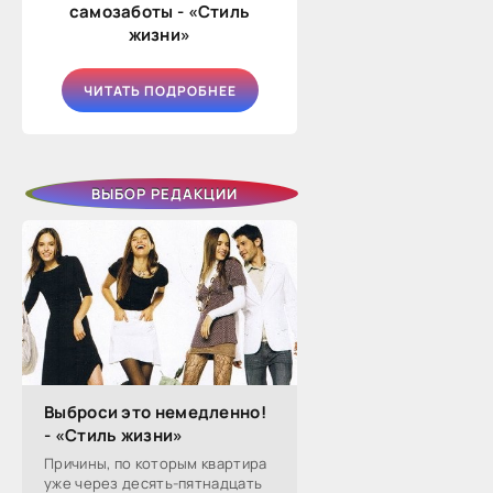
самозаботы - «Стиль
жизни»
ЧИТАТЬ ПОДРОБНЕЕ
ВЫБОР РЕДАКЦИИ
Выброси это немедленно!
- «Стиль жизни»
Причины, по которым квартира
уже через десять-пятнадцать