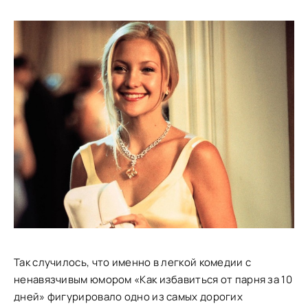
Так случилось, что именно в легкой комедии с
ненавязчивым юмором «Как избавиться от парня за 10
дней» фигурировало одно из самых дорогих