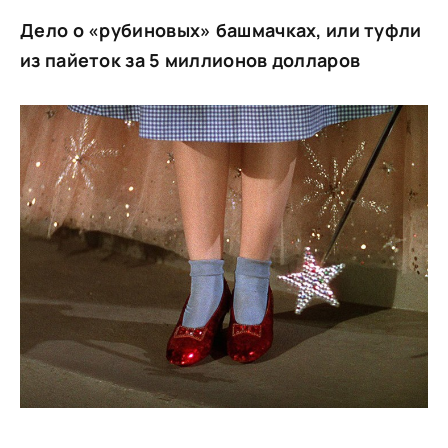
Дело о «рубиновых» башмачках, или туфли
из пайеток за 5 миллионов долларов