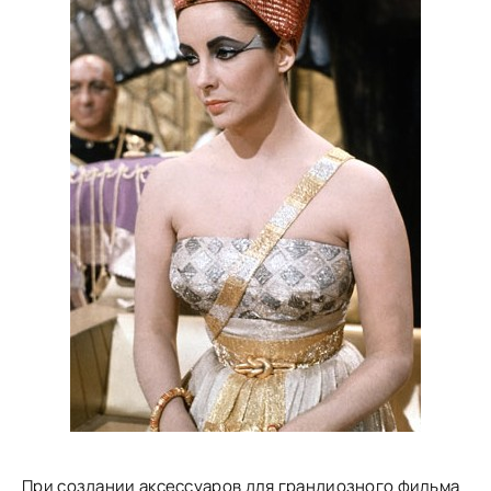
При создании аксессуаров для грандиозного фильма