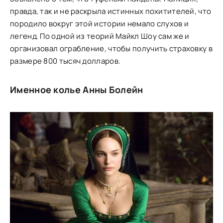
правда, так и не раскрыла истинных похитителей, что
породило вокруг этой истории немало слухов и
легенд. По одной из теорий Майкл Шоу сам же и
организовал ограбление, чтобы получить страховку в
размере 800 тысяч долларов.
Именное колье Анны Болейн