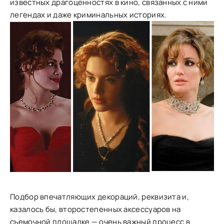
известных драгоценностях в кино, связанных с ними
легендах и даже криминальных историях.
Подбор впечатляющих декораций, реквизита и,
казалось бы, второстепенных аксессуаров на
съемочной площадке — очень важный процесс в