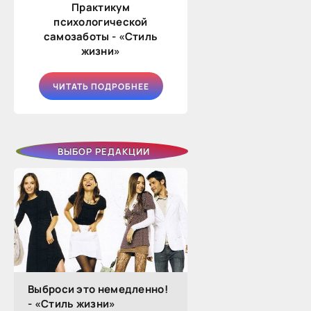
Практикум
психологической
самозаботы - «Стиль
жизни»
ЧИТАТЬ ПОДРОБНЕЕ
ВЫБОР РЕДАКЦИИ
Выброси это немедленно!
- «Стиль жизни»