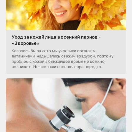
Уход за кожей лица в осенний период -
«Здоровье»
Казалось бы за лето мы укрепили организм
витаминами, надышались свежим воздухом, поэтому
проблем с кожей в ближайшее время не должно
возникать. Но все-таки осенняя пора нередко
оказывает негативное