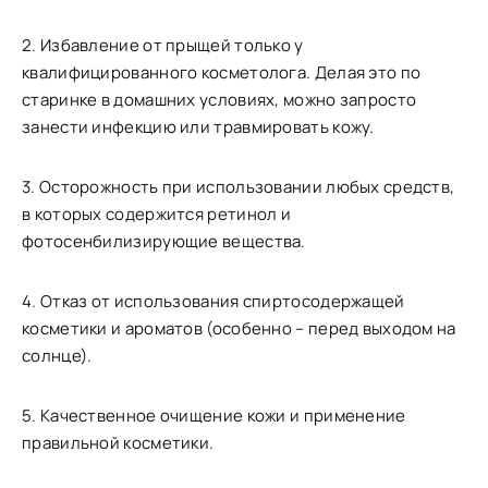
2. Избавление от прыщей только у
квалифицированного косметолога. Делая это по
старинке в домашних условиях, можно запросто
занести инфекцию или травмировать кожу.
3. Осторожность при использовании любых средств,
в которых содержится ретинол и
фотосенбилизирующие вещества.
4. Отказ от использования спиртосодержащей
косметики и ароматов (особенно – перед выходом на
солнце).
5. Качественное очищение кожи и применение
правильной косметики.