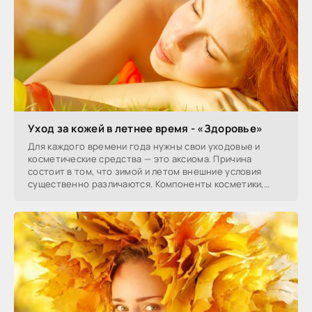
Уход за кожей в летнее время - «Здоровье»
Для каждого времени года нужны свои уходовые и
косметические средства — это аксиома. Причина
состоит в том, что зимой и летом внешние условия
существенно различаются. Компоненты косметики,
которые