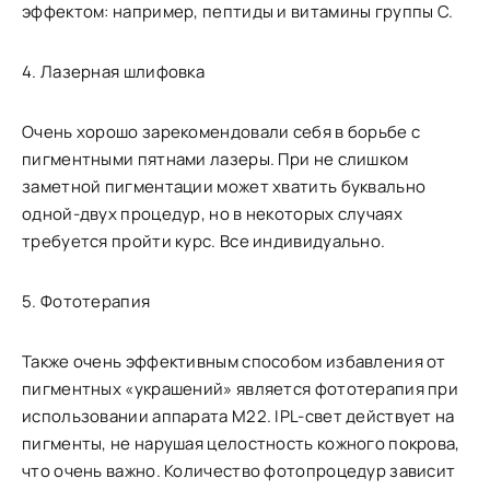
эффектом: например, пептиды и витамины группы С.
4. Лазерная шлифовка
Очень хорошо зарекомендовали себя в борьбе с
пигментными пятнами лазеры. При не слишком
заметной пигментации может хватить буквально
одной-двух процедур, но в некоторых случаях
требуется пройти курс. Все индивидуально.
5. Фототерапия
Также очень эффективным способом избавления от
пигментных «украшений» является фототерапия при
использовании аппарата M22. IPL-свет действует на
пигменты, не нарушая целостность кожного покрова,
что очень важно. Количество фотопроцедур зависит