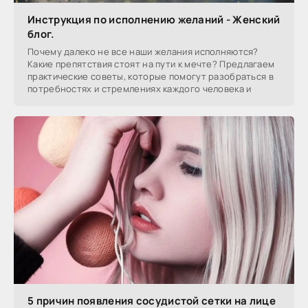
Инструкция по исполнению желаний - Женский
блог.
Почему далеко не все наши желания исполняются?
Какие препятствия стоят на пути к мечте? Предлагаем
практические советы, которые помогут разобраться в
потребностях и стремлениях каждого человека и
5 причин появления сосудистой сетки на лице