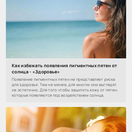
Как избежать появления пигментных пятен от
солнца - «Здоровье»
Появление пигментных пятен не представляет риска
для здоровья. Тем не менее, для многих они выглядят
не эстетично. Для того чтобы защитить кожу от пятен,
которые появляются под воздействием солнца,