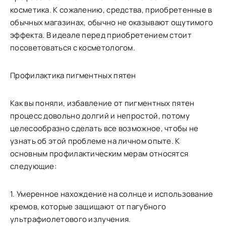
косметика. К сожалению, средства, приобретенные в
обычных магазинах, обычно не оказывают ощутимого
эффекта. В идеале перед приобретением стоит
посоветоваться с косметологом.
Профилактика пигментных пятен
Как вы поняли, избавление от пигментных пятен
процесс довольно долгий и непростой, потому
целесообразно сделать все возможное, чтобы не
узнать об этой проблеме на личном опыте. К
основным профилактическим мерам относятся
следующие:
1. Умеренное нахождение на солнце и использование
кремов, которые защищают от пагубного
ультрафиолетового излучения.