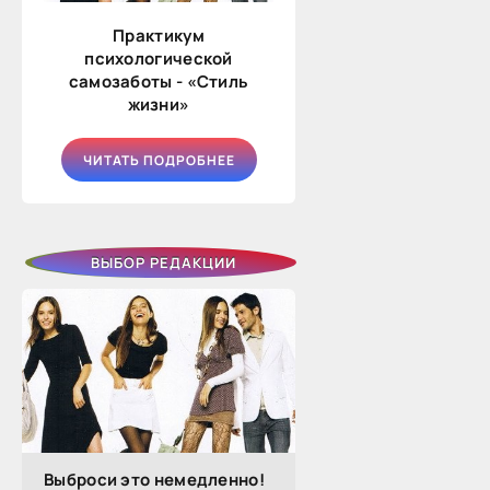
Практикум
психологической
самозаботы - «Стиль
жизни»
ЧИТАТЬ ПОДРОБНЕЕ
ВЫБОР РЕДАКЦИИ
Выброси это немедленно!